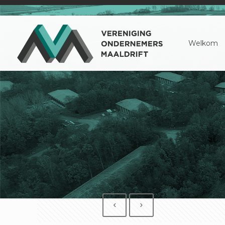
Welkom