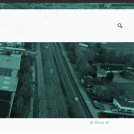
Show all