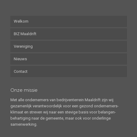
Welkom
BIZ Maaldrift
Vereniging
Nieuws
Contact
Onze missie
Met alle ondernemers van bedrijventerrein Maaldrift zijn wij
gezamenlijk verantwoordelijk voor een gezond ondernemers-
klimaat en streven wij naar een stevige basis voor belangen-
behartiging naar de gemeente, maar ook voor onderlinge
samenwerking.