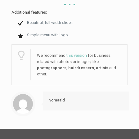
Additional features:
Beautiful, full width slider.
Simple menu with logo.
We recommend
this version
for business
related with photos or images, like:
photographers
,
hairdressers
,
artists
and
other.
vomaald