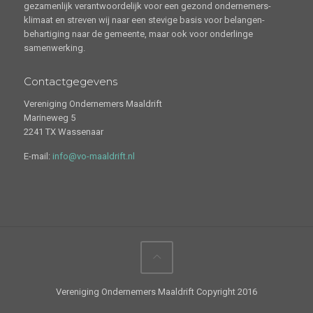
gezamenlijk verantwoordelijk voor een gezond ondernemers-
klimaat en streven wij naar een stevige basis voor belangen-
behartiging naar de gemeente, maar ook voor onderlinge
samenwerking.
Contactgegevens
Vereniging Ondernemers Maaldrift
Marineweg 5
2241 TX Wassenaar
E-mail:
info@vo-maaldrift.nl
Vereniging Ondernemers Maaldrift Copyright 2016