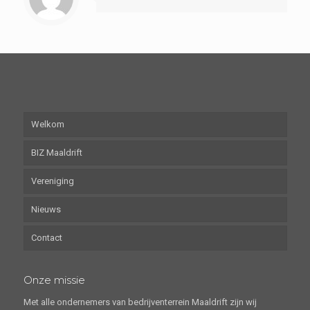
Welkom
BIZ Maaldrift
Vereniging
Nieuws
Contact
Onze missie
Met alle ondernemers van bedrijventerrein Maaldrift zijn wij