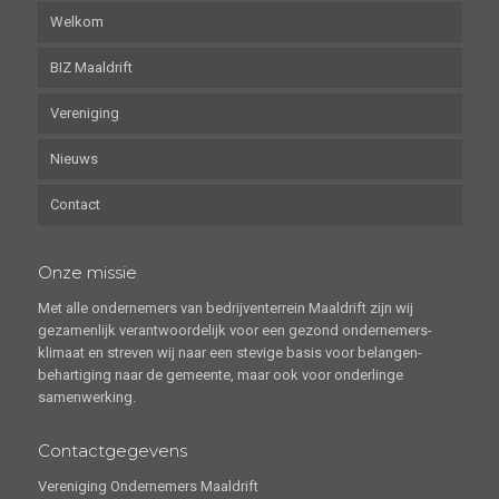
Welkom
BIZ Maaldrift
Vereniging
Nieuws
Contact
Onze missie
Met alle ondernemers van bedrijventerrein Maaldrift zijn wij
gezamenlijk verantwoordelijk voor een gezond ondernemers-
klimaat en streven wij naar een stevige basis voor belangen-
behartiging naar de gemeente, maar ook voor onderlinge
samenwerking.
Contactgegevens
Vereniging Ondernemers Maaldrift