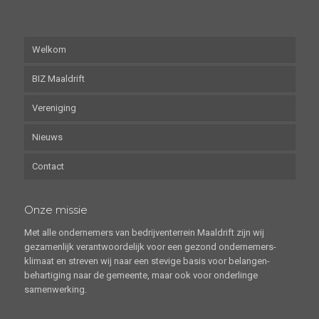
Welkom
BIZ Maaldrift
Vereniging
Nieuws
Contact
Onze missie
Met alle ondernemers van bedrijventerrein Maaldrift zijn wij
gezamenlijk verantwoordelijk voor een gezond ondernemers-
klimaat en streven wij naar een stevige basis voor belangen-
behartiging naar de gemeente, maar ook voor onderlinge
samenwerking.