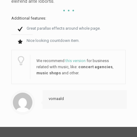
eleifend ante lobortis.
Additional features:
Great parallax effects around whole page.
Nice looking countdown item.
We recommend
this version
for business
related with music, like:
concert agencies
,
music shops
and other.
vomaald