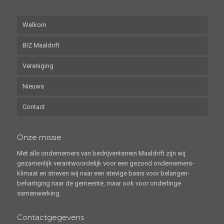
Welkom
BIZ Maaldrift
Vereniging
Nieuws
Contact
Onze missie
Met alle ondernemers van bedrijventerrein Maaldrift zijn wij
gezamenlijk verantwoordelijk voor een gezond ondernemers-
klimaat en streven wij naar een stevige basis voor belangen-
behartiging naar de gemeente, maar ook voor onderlinge
samenwerking.
Contactgegevens