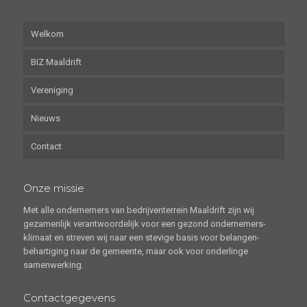
Welkom
BIZ Maaldrift
Vereniging
Nieuws
Contact
Onze missie
Met alle ondernemers van bedrijventerrein Maaldrift zijn wij
gezamenlijk verantwoordelijk voor een gezond ondernemers-
klimaat en streven wij naar een stevige basis voor belangen-
behartiging naar de gemeente, maar ook voor onderlinge
samenwerking.
Contactgegevens