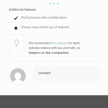
Additional features:
Pricing boxes with monthly plans.
Classic menu at the top of website.
We recommend
this version
for each
website related with law and truth, ex.
lawyers or law companies
.
vomaald