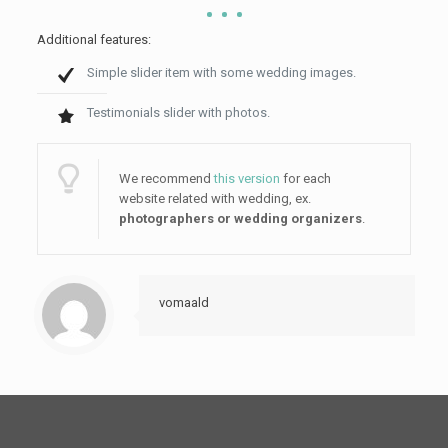
Additional features:
Simple slider item with some wedding images.
Testimonials slider with photos.
We recommend
this version
for each
website related with wedding, ex.
photographers or
wedding
organizer
s
.
vomaald