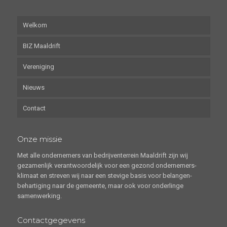
Welkom
BIZ Maaldrift
Vereniging
Nieuws
Contact
Onze missie
Met alle ondernemers van bedrijventerrein Maaldrift zijn wij
gezamenlijk verantwoordelijk voor een gezond ondernemers-
klimaat en streven wij naar een stevige basis voor belangen-
behartiging naar de gemeente, maar ook voor onderlinge
samenwerking.
Contactgegevens