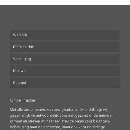
Welkom
BIZ Maaldrift
Vereniging
Nieuws
Contact
Onze missie
Met alle ondernemers van bedrijventerrein Maaldrift zijn wij
gezamenlijk verantwoordelijk voor een gezond ondernemers-
klimaat en streven wij naar een stevige basis voor belangen-
behartiging naar de gemeente, maar ook voor onderlinge