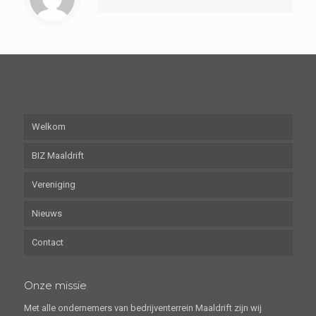
Welkom
BIZ Maaldrift
Vereniging
Nieuws
Contact
Onze missie
Met alle ondernemers van bedrijventerrein Maaldrift zijn wij