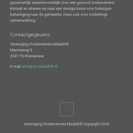
gezamenlijk verantwoordelijk voor een gezond ondernemers-
klimaat en streven wij naar een stevige basis voor belangen-
behartiging naar de gemeente, maar ook voor onderlinge
samenwerking.
Contactgegevens
Vereniging Ondernemers Maaldrift
Marineweg 5
2241 TX Wassenaar
E-mail:
info@vo-maaldrift.nl
Vereniging Ondernemers Maaldrift Copyright 2016